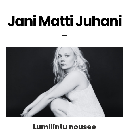
Lumilintu nousee